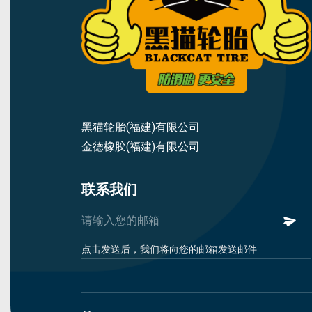
黑猫轮胎(福建)有限公司
金德橡胶(福建)有限公司
联系我们
点击发送后，我们将向您的邮箱发送邮件