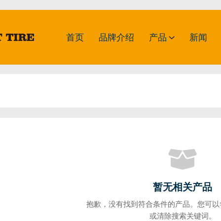
首页
品牌介绍
产品
新闻
暂无相关产品
抱歉，没有找到符合条件的产品。您可以
或清除搜索关键词。