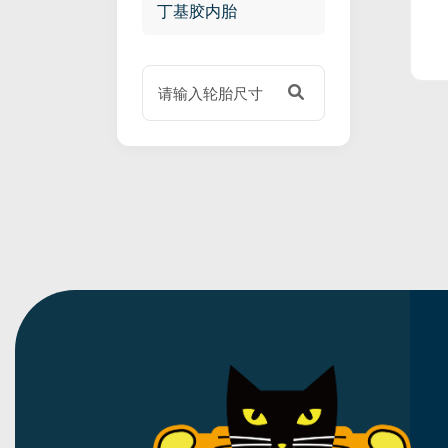
丁基胶内胎