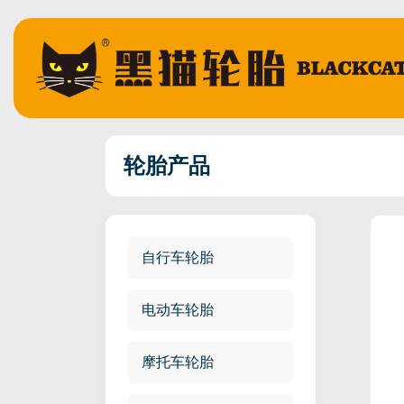
轮胎产品
自行车轮胎
电动车轮胎
摩托车轮胎