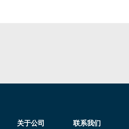
关于公司
联系我们